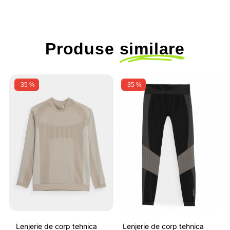
Produse
similare
-35 %
-35 %
Lenjerie de corp tehnica
Lenjerie de corp tehnica