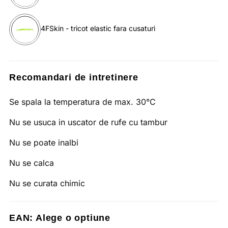
4FSkin - tricot elastic fara cusaturi
Recomandari de intretinere
Se spala la temperatura de max. 30°C
Nu se usuca in uscator de rufe cu tambur
Nu se poate inalbi
Nu se calca
Nu se curata chimic
EAN:
Alege o optiune