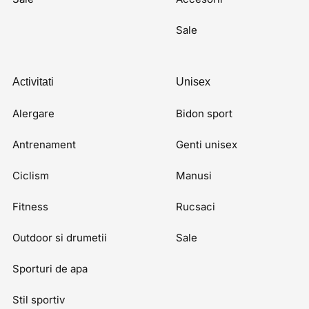
Sale
Activitati
Unisex
Alergare
Bidon sport
Antrenament
Genti unisex
Ciclism
Manusi
Fitness
Rucsaci
Outdoor si drumetii
Sale
Sporturi de apa
Stil sportiv