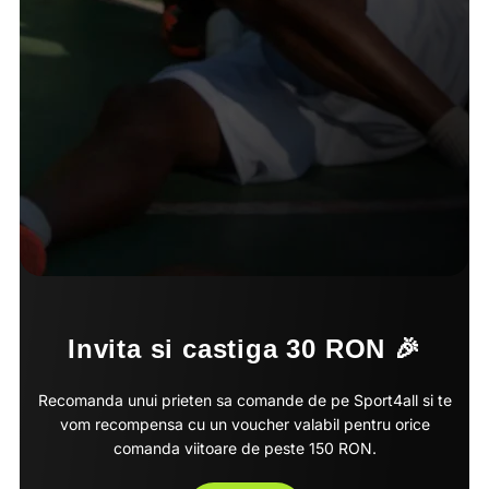
Invita si castiga 30 RON 🎉
Recomanda unui prieten sa comande de pe Sport4all si te
vom recompensa cu un voucher valabil pentru orice
comanda viitoare de peste 150 RON.