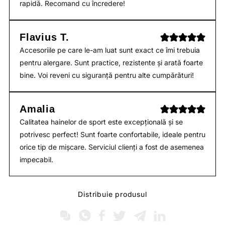
rapidă. Recomand cu încredere!
Flavius T.
Accesoriile pe care le-am luat sunt exact ce îmi trebuia
pentru alergare. Sunt practice, rezistente și arată foarte
bine. Voi reveni cu siguranță pentru alte cumpărături!
Amalia
Calitatea hainelor de sport este excepțională și se
potrivesc perfect! Sunt foarte confortabile, ideale pentru
orice tip de mișcare. Serviciul clienți a fost de asemenea
impecabil.
Distribuie produsul