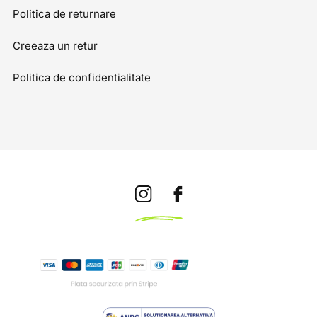
Politica de returnare
Creeaza un retur
Politica de confidentialitate