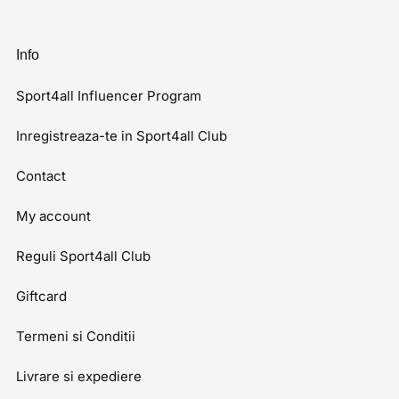
Info
Sport4all Influencer Program
Inregistreaza-te in Sport4all Club
Contact
My account
Reguli Sport4all Club
Giftcard
Termeni si Conditii
Livrare si expediere