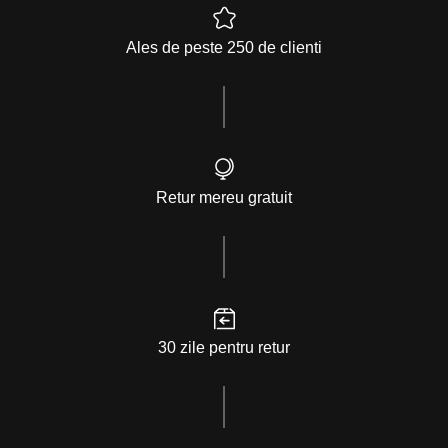
Ales de peste 250 de clienti
Retur mereu gratuit
30 zile pentru retur