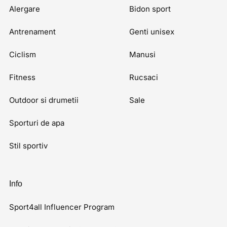
Alergare
Bidon sport
Antrenament
Genti unisex
Ciclism
Manusi
Fitness
Rucsaci
Outdoor si drumetii
Sale
Sporturi de apa
Stil sportiv
Info
Sport4all Influencer Program