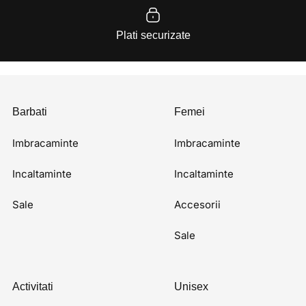
Plati securizate
Barbati
Femei
Imbracaminte
Imbracaminte
Incaltaminte
Incaltaminte
Sale
Accesorii
Sale
Activitati
Unisex