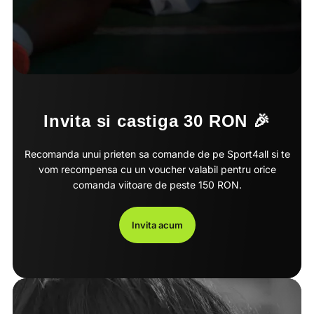
Invita si castiga 30 RON 🎉
Recomanda unui prieten sa comande de pe Sport4all si te
vom recompensa cu un voucher valabil pentru orice
comanda viitoare de peste 150 RON.
Invita acum