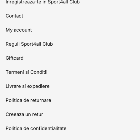
Inregistreaza-te in Sport4all Club
Contact
My account
Reguli Sport4all Club
Giftcard
Termeni si Conditii
Livrare si expediere
Politica de returnare
Creeaza un retur
Politica de confidentialitate