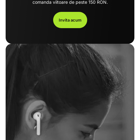
comanda viitoare de peste 150 RON.
Invita acum