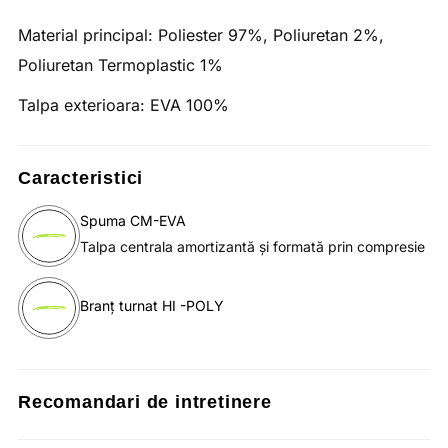
Material principal:
Poliester 97%, Poliuretan 2%,
Poliuretan Termoplastic 1%
Talpa exterioara:
EVA 100%
Caracteristici
Spuma CM-EVA
Talpa centrala amortizantă și formată prin compresie
Branț turnat HI -POLY
Recomandari de intretinere