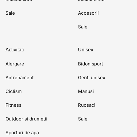
Sale
Accesorii
Sale
Activitati
Unisex
Alergare
Bidon sport
Antrenament
Genti unisex
Ciclism
Manusi
Fitness
Rucsaci
Outdoor si drumetii
Sale
Sporturi de apa