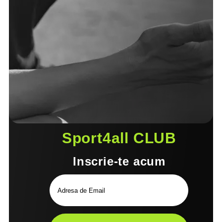
Sport4all CLUB
Inscrie-te acum