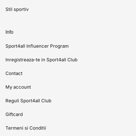
Stil sportiv
Info
Sport4all Influencer Program
Inregistreaza-te in Sport4all Club
Contact
My account
Reguli Sport4all Club
Giftcard
Termeni si Conditii