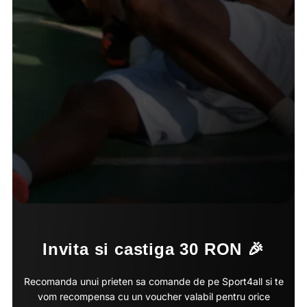
Invita si castiga 30 RON 🎉
Recomanda unui prieten sa comande de pe Sport4all si te
vom recompensa cu un voucher valabil pentru orice