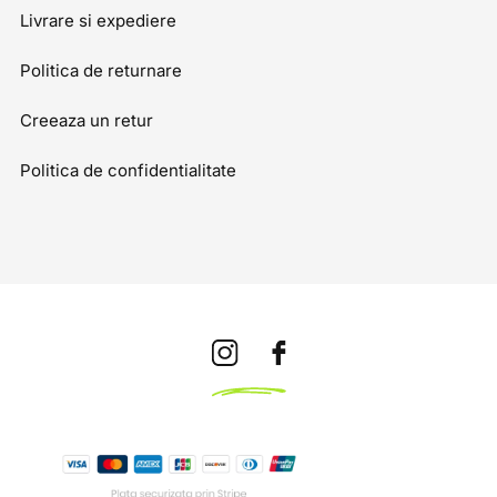
Livrare si expediere
Politica de returnare
Creeaza un retur
Politica de confidentialitate