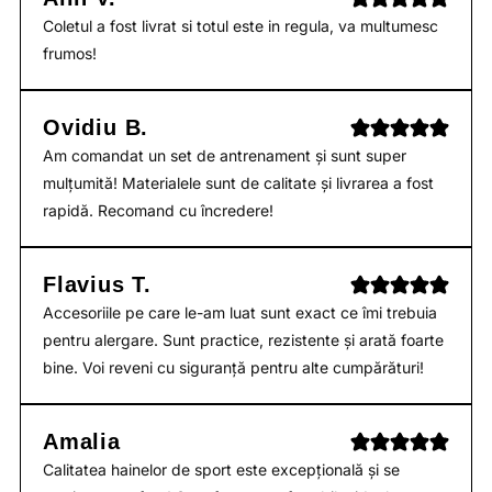
Coletul a fost livrat si totul este in regula, va multumesc
frumos!
Ovidiu B.
Am comandat un set de antrenament și sunt super
mulțumită! Materialele sunt de calitate și livrarea a fost
rapidă. Recomand cu încredere!
Flavius T.
Accesoriile pe care le-am luat sunt exact ce îmi trebuia
pentru alergare. Sunt practice, rezistente și arată foarte
bine. Voi reveni cu siguranță pentru alte cumpărături!
Amalia
Calitatea hainelor de sport este excepțională și se