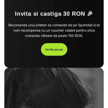
Invita si castiga 30 RON 🎉
Recomanda unui prieten sa comande de pe Sport4all si te
vom recompensa cu un voucher valabil pentru orice
comanda viitoare de peste 150 RON.
Invita acum