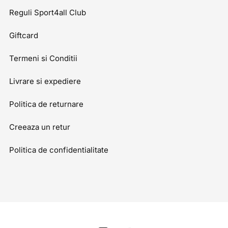
Reguli Sport4all Club
Giftcard
Termeni si Conditii
Livrare si expediere
Politica de returnare
Creeaza un retur
Politica de confidentialitate