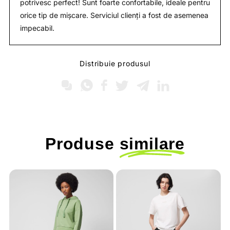
potrivesc perfect! Sunt foarte confortabile, ideale pentru
orice tip de mișcare. Serviciul clienți a fost de asemenea
impecabil.
Distribuie produsul
Produse
similare