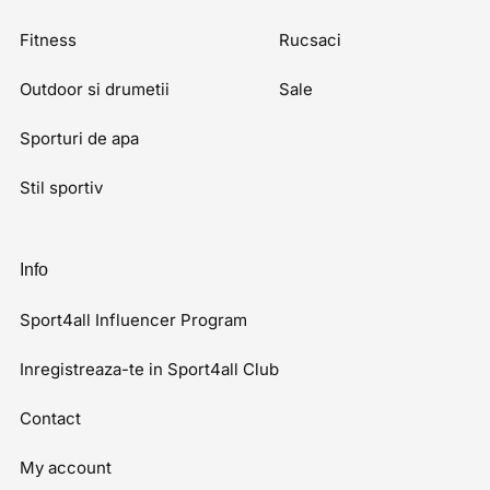
Fitness
Rucsaci
Outdoor si drumetii
Sale
Sporturi de apa
Stil sportiv
Info
Sport4all Influencer Program
Inregistreaza-te in Sport4all Club
Contact
My account