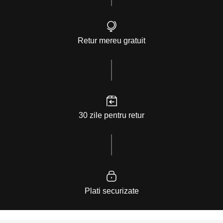
Retur mereu gratuit
30 zile pentru retur
Plati securizate