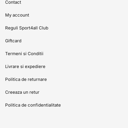
Contact
My account
Reguli Sport4all Club
Giftcard
Termeni si Conditii
Livrare si expediere
Politica de returnare
Creeaza un retur
Politica de confidentialitate