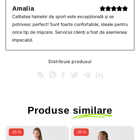
Amalia
Calitatea hainelor de sport este excepțională și se
potrivesc perfect! Sunt foarte confortabile, ideale pentru
orice tip de mișcare. Serviciul clienți a fost de asemenea
impecabil.
Distribuie produsul
Produse
similare
-35 %
-35 %