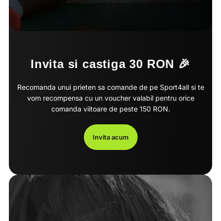
Invita si castiga 30 RON 🎉
Recomanda unui prieten sa comande de pe Sport4all si te
vom recompensa cu un voucher valabil pentru orice
comanda viitoare de peste 150 RON.
Invita acum