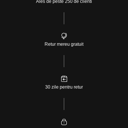
Ales de peste 250 de clienti
Retur mereu gratuit
30 zile pentru retur