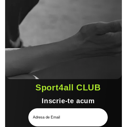
Sport4all CLUB
Inscrie-te acum