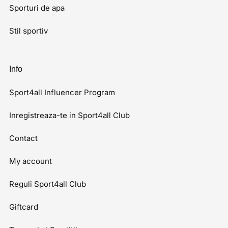
Sporturi de apa
Stil sportiv
Info
Sport4all Influencer Program
Inregistreaza-te in Sport4all Club
Contact
My account
Reguli Sport4all Club
Giftcard