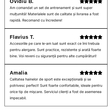
Ovidiu B.
Am comandat un set de antrenament și sunt super
mulțumită! Materialele sunt de calitate și livrarea a fost
rapidă. Recomand cu încredere!
Flavius T.
Accesoriile pe care le-am luat sunt exact ce îmi trebuia
pentru alergare. Sunt practice, rezistente și arată foarte
bine. Voi reveni cu siguranță pentru alte cumpărături!
Amalia
Calitatea hainelor de sport este excepțională și se
potrivesc perfect! Sunt foarte confortabile, ideale pentru
orice tip de mișcare. Serviciul clienți a fost de asemenea
impecabil.