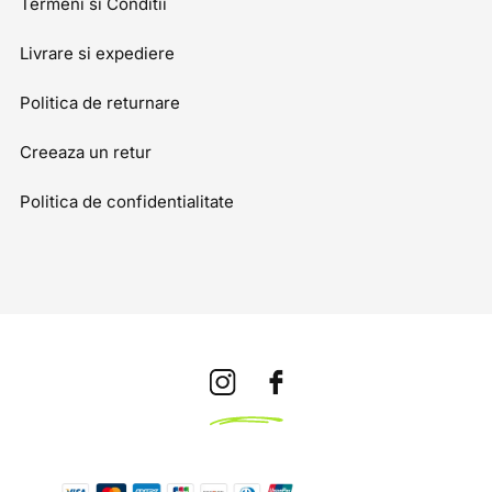
Termeni si Conditii
Livrare si expediere
Politica de returnare
Creeaza un retur
Politica de confidentialitate