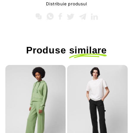
Distribuie produsul
Produse
similare