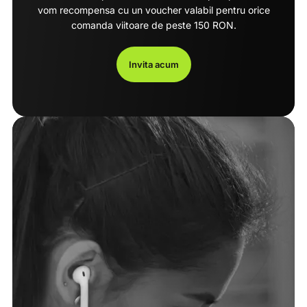
vom recompensa cu un voucher valabil pentru orice
comanda viitoare de peste 150 RON.
Invita acum