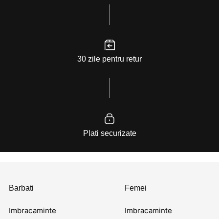
30 zile pentru retur
Plati securizate
Barbati
Femei
Imbracaminte
Imbracaminte