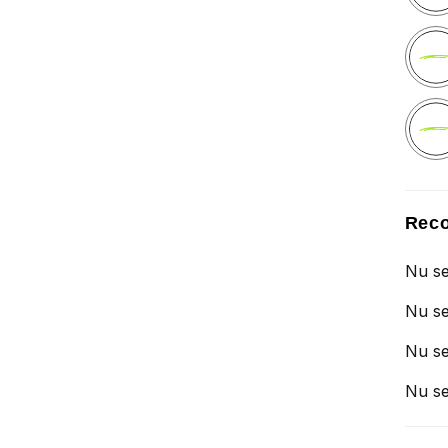
Reco
Nu se
Nu se
Nu se
Nu se