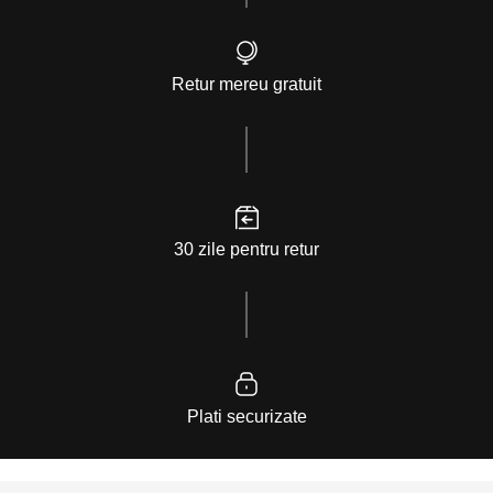
Retur mereu gratuit
30 zile pentru retur
Plati securizate