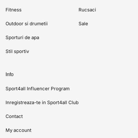
Fitness
Rucsaci
Outdoor si drumetii
Sale
Sporturi de apa
Stil sportiv
Info
Sport4all Influencer Program
Inregistreaza-te in Sport4all Club
Contact
My account