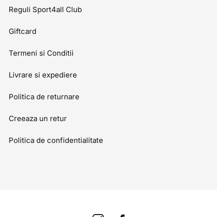
Reguli Sport4all Club
Giftcard
Termeni si Conditii
Livrare si expediere
Politica de returnare
Creeaza un retur
Politica de confidentialitate