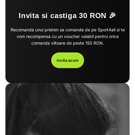
Invita si castiga 30 RON 🎉
Recomanda unui prieten sa comande de pe Sport4all si te
vom recompensa cu un voucher valabil pentru orice
comanda viitoare de peste 150 RON.
Invita acum