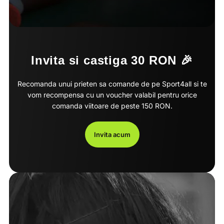
Invita si castiga 30 RON 🎉
Recomanda unui prieten sa comande de pe Sport4all si te
vom recompensa cu un voucher valabil pentru orice
comanda viitoare de peste 150 RON.
Invita acum