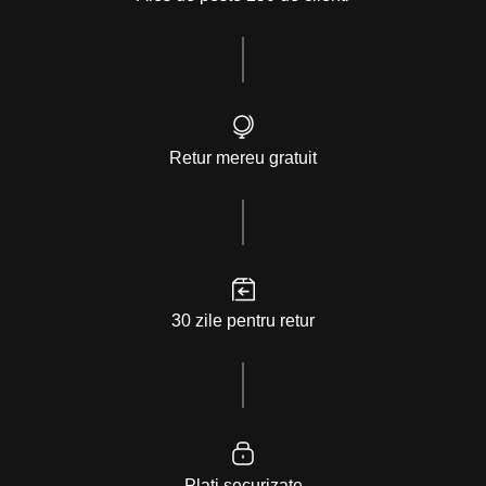
Retur mereu gratuit
30 zile pentru retur
Plati securizate