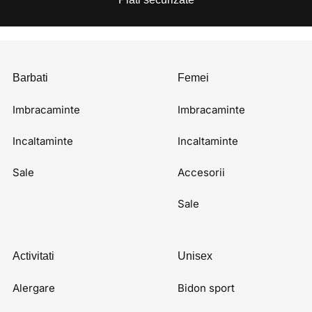
Barbati
Femei
Imbracaminte
Imbracaminte
Incaltaminte
Incaltaminte
Sale
Accesorii
Sale
Activitati
Unisex
Alergare
Bidon sport