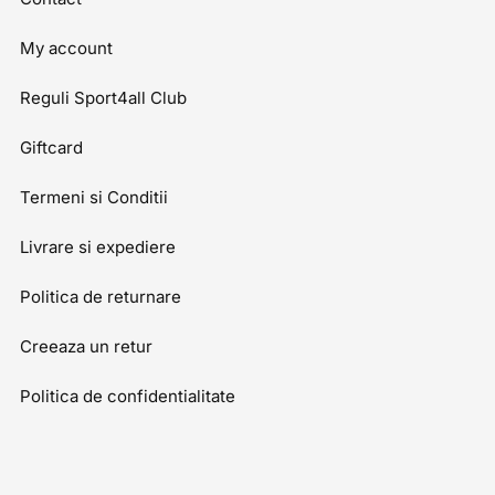
My account
Reguli Sport4all Club
Giftcard
Termeni si Conditii
Livrare si expediere
Politica de returnare
Creeaza un retur
Politica de confidentialitate