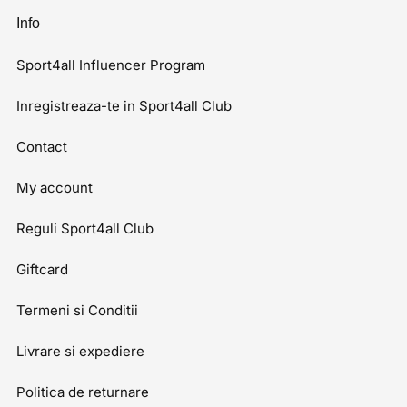
Info
Sport4all Influencer Program
Inregistreaza-te in Sport4all Club
Contact
My account
Reguli Sport4all Club
Giftcard
Termeni si Conditii
Livrare si expediere
Politica de returnare