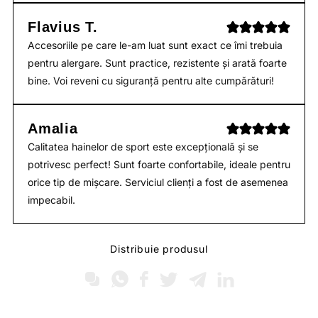
Flavius T.
Accesoriile pe care le-am luat sunt exact ce îmi trebuia
pentru alergare. Sunt practice, rezistente și arată foarte
bine. Voi reveni cu siguranță pentru alte cumpărături!
Amalia
Calitatea hainelor de sport este excepțională și se
potrivesc perfect! Sunt foarte confortabile, ideale pentru
orice tip de mișcare. Serviciul clienți a fost de asemenea
impecabil.
Distribuie produsul