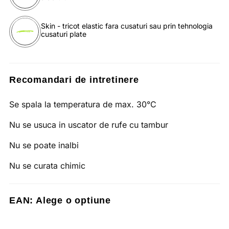
Skin - tricot elastic fara cusaturi sau prin tehnologia
cusaturi plate
Recomandari de intretinere
Se spala la temperatura de max. 30°C
Nu se usuca in uscator de rufe cu tambur
Nu se poate inalbi
Nu se curata chimic
EAN:
Alege o optiune