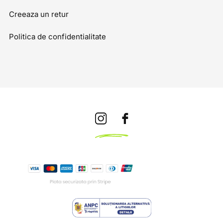
Creeaza un retur
Politica de confidentialitate