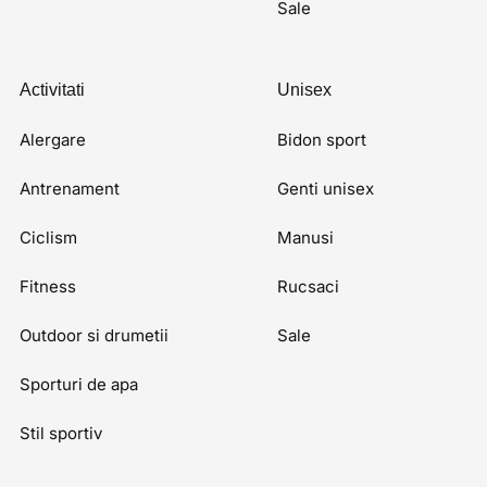
Sale
Activitati
Unisex
Alergare
Bidon sport
Antrenament
Genti unisex
Ciclism
Manusi
Fitness
Rucsaci
Outdoor si drumetii
Sale
Sporturi de apa
Stil sportiv