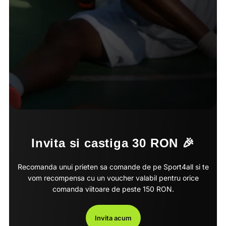
Invita si castiga 30 RON 🎉
Recomanda unui prieten sa comande de pe Sport4all si te
vom recompensa cu un voucher valabil pentru orice
comanda viitoare de peste 150 RON.
Invita acum