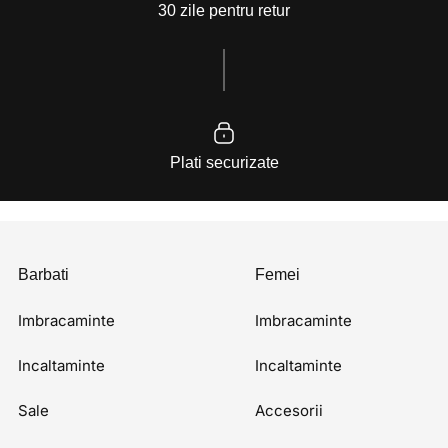
30 zile pentru retur
Plati securizate
Barbati
Femei
Imbracaminte
Imbracaminte
Incaltaminte
Incaltaminte
Sale
Accesorii