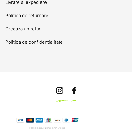
Livrare si expediere
Politica de returnare
Creeaza un retur
Politica de confidentialitate