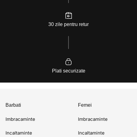
30 zile pentru retur
Plati securizate
Barbati
Femei
Imbracaminte
Imbracaminte
Incaltaminte
Incaltaminte