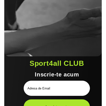
Sport4all CLUB
Inscrie-te acum