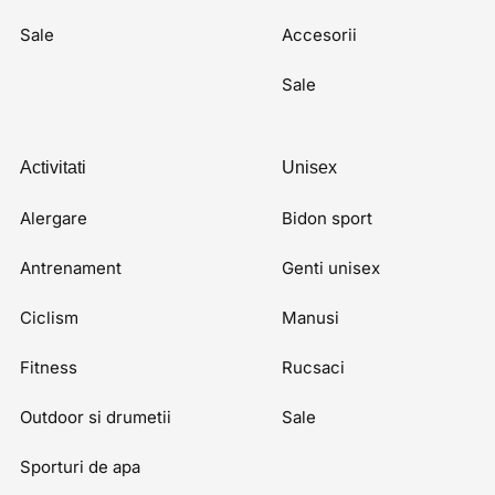
Sale
Accesorii
Sale
Activitati
Unisex
Alergare
Bidon sport
Antrenament
Genti unisex
Ciclism
Manusi
Fitness
Rucsaci
Outdoor si drumetii
Sale
Sporturi de apa