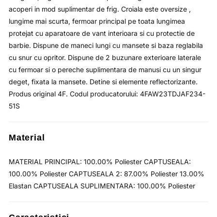
acoperi in mod suplimentar de frig. Croiala este oversize ,
lungime mai scurta, fermoar principal pe toata lungimea
protejat cu aparatoare de vant interioara si cu protectie de
barbie. Dispune de maneci lungi cu mansete si baza reglabila
cu snur cu opritor. Dispune de 2 buzunare exterioare laterale
cu fermoar si o pereche suplimentara de manusi cu un singur
deget, fixata la mansete. Detine si elemente reflectorizante.
Produs original 4F. Codul producatorului: 4FAW23TDJAF234-
51S
Material
MATERIAL PRINCIPAL: 100.00% Poliester CAPTUSEALA:
100.00% Poliester CAPTUSEALA 2: 87.00% Poliester 13.00%
Elastan CAPTUSEALA SUPLIMENTARA: 100.00% Poliester