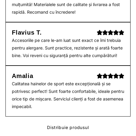
mulțumită! Materialele sunt de calitate și livrarea a fost
rapidă. Recomand cu încredere!
Flavius T.
Accesoriile pe care le-am luat sunt exact ce îmi trebuia
pentru alergare. Sunt practice, rezistente și arată foarte
bine. Voi reveni cu siguranță pentru alte cumpărături!
Amalia
Calitatea hainelor de sport este excepțională și se
potrivesc perfect! Sunt foarte confortabile, ideale pentru
orice tip de mișcare. Serviciul clienți a fost de asemenea
impecabil.
Distribuie produsul