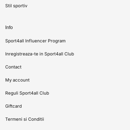
Stil sportiv
Info
Sport4all Influencer Program
Inregistreaza-te in Sport4all Club
Contact
My account
Reguli Sport4all Club
Giftcard
Termeni si Conditii