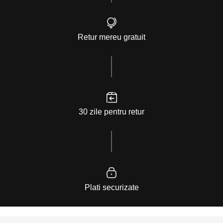
Retur mereu gratuit
30 zile pentru retur
Plati securizate