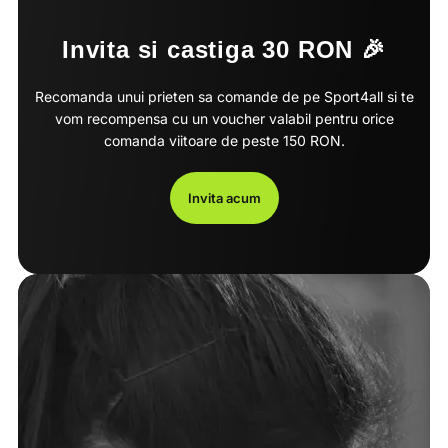
Invita si castiga 30 RON 🎉
Recomanda unui prieten sa comande de pe Sport4all si te
vom recompensa cu un voucher valabil pentru orice
comanda viitoare de peste 150 RON.
Invita acum