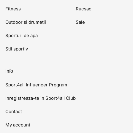
Fitness
Rucsaci
Outdoor si drumetii
Sale
Sporturi de apa
Stil sportiv
Info
Sport4all Influencer Program
Inregistreaza-te in Sport4all Club
Contact
My account