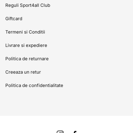
Reguli Sport4all Club
Giftcard
Termeni si Conditii
Livrare si expediere
Politica de returnare
Creeaza un retur
Politica de confidentialitate