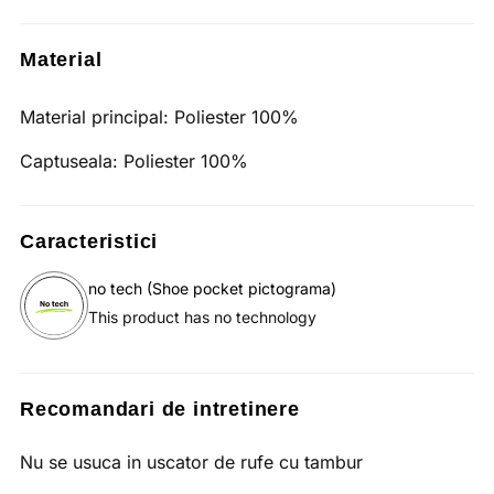
Material
Material principal:
Poliester 100%
Captuseala:
Poliester 100%
Caracteristici
no tech (Shoe pocket pictograma)
This product has no technology
Recomandari de intretinere
Nu se usuca in uscator de rufe cu tambur