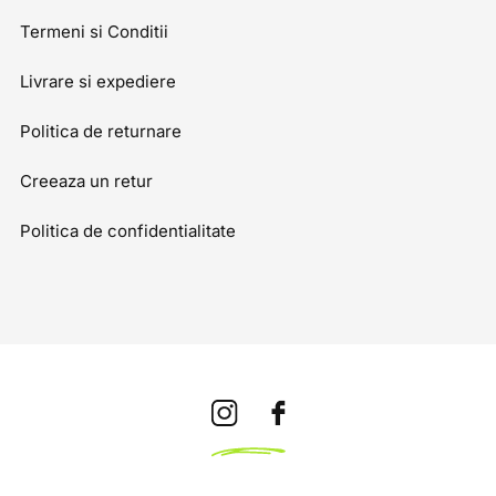
Termeni si Conditii
Livrare si expediere
Politica de returnare
Creeaza un retur
Politica de confidentialitate