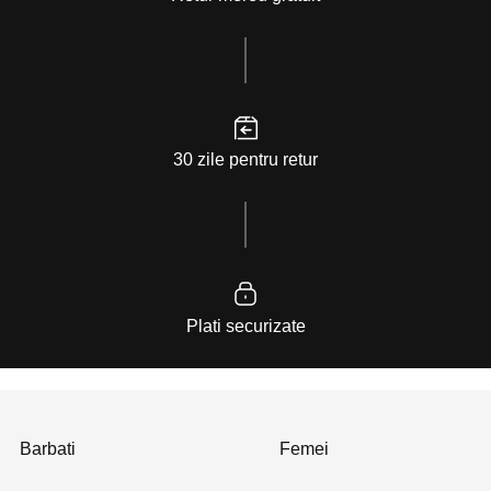
30 zile pentru retur
Plati securizate
Barbati
Femei