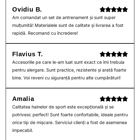
Ovidiu B.
Am comandat un set de antrenament și sunt super
mulțumită! Materialele sunt de calitate și livrarea a fost
rapidă. Recomand cu încredere!
Flavius T.
Accesoriile pe care le-am luat sunt exact ce îmi trebuia
pentru alergare. Sunt practice, rezistente și arată foarte
bine. Voi reveni cu siguranță pentru alte cumpărături!
Amalia
Calitatea hainelor de sport este excepțională și se
potrivesc perfect! Sunt foarte confortabile, ideale pentru
orice tip de mișcare. Serviciul clienți a fost de asemenea
impecabil.