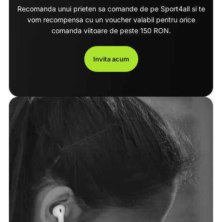
Recomanda unui prieten sa comande de pe Sport4all si te
vom recompensa cu un voucher valabil pentru orice
comanda viitoare de peste 150 RON.
Invita acum