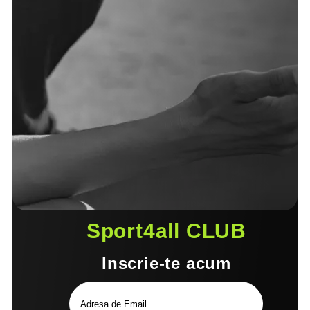
Sport4all CLUB
Inscrie-te acum