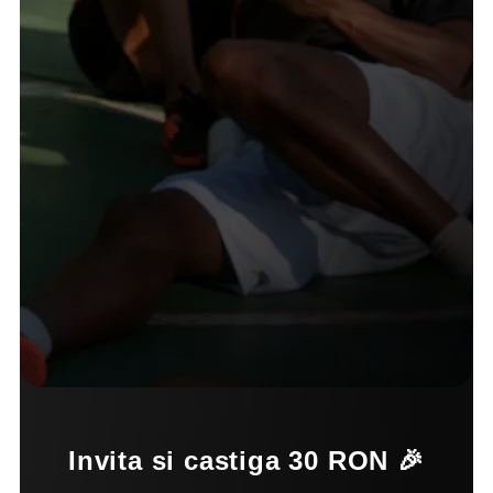
Invita si castiga 30 RON 🎉