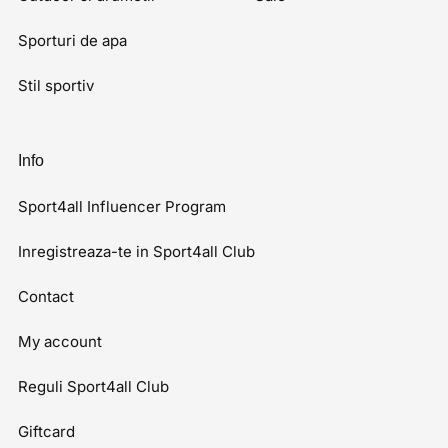
Sporturi de apa
Stil sportiv
Info
Sport4all Influencer Program
Inregistreaza-te in Sport4all Club
Contact
My account
Reguli Sport4all Club
Giftcard