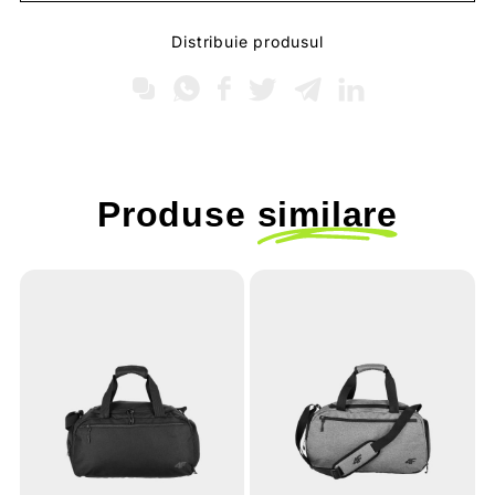
Distribuie produsul
Produse
similare