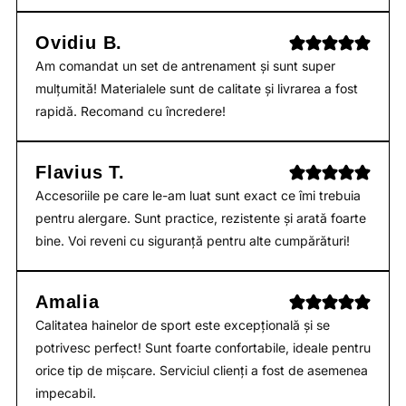
Ovidiu B.
Am comandat un set de antrenament și sunt super
mulțumită! Materialele sunt de calitate și livrarea a fost
rapidă. Recomand cu încredere!
Flavius T.
Accesoriile pe care le-am luat sunt exact ce îmi trebuia
pentru alergare. Sunt practice, rezistente și arată foarte
bine. Voi reveni cu siguranță pentru alte cumpărături!
Amalia
Calitatea hainelor de sport este excepțională și se
potrivesc perfect! Sunt foarte confortabile, ideale pentru
orice tip de mișcare. Serviciul clienți a fost de asemenea
impecabil.