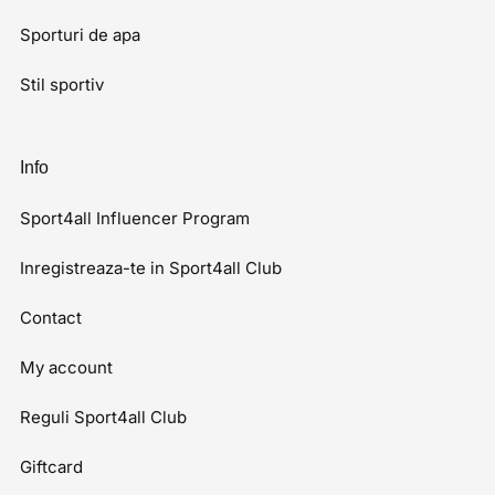
Sporturi de apa
Stil sportiv
Info
Sport4all Influencer Program
Inregistreaza-te in Sport4all Club
Contact
My account
Reguli Sport4all Club
Giftcard