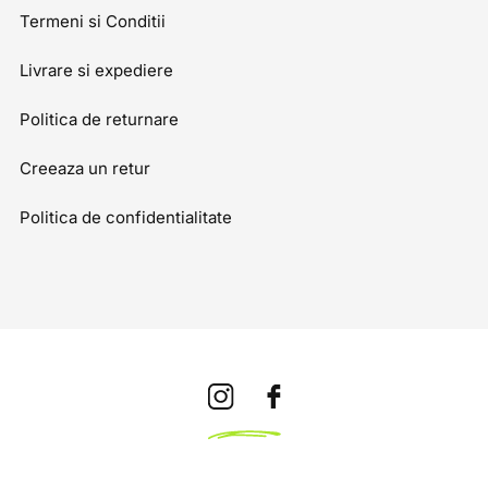
Termeni si Conditii
Livrare si expediere
Politica de returnare
Creeaza un retur
Politica de confidentialitate