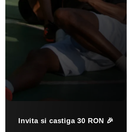
Invita si castiga 30 RON 🎉