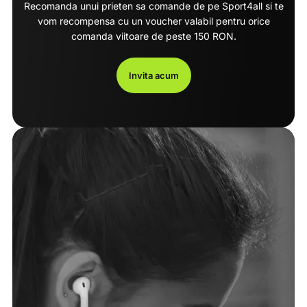
Recomanda unui prieten sa comande de pe Sport4all si te
vom recompensa cu un voucher valabil pentru orice
comanda viitoare de peste 150 RON.
Invita acum