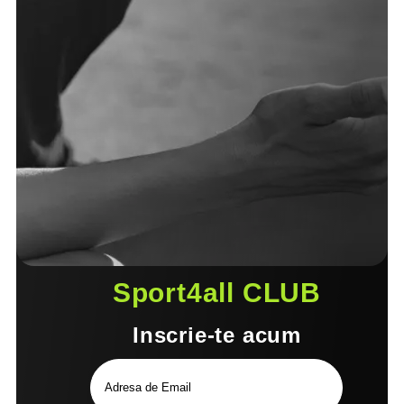
Sport4all CLUB
Inscrie-te acum