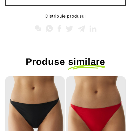
Distribuie produsul
Produse
similare