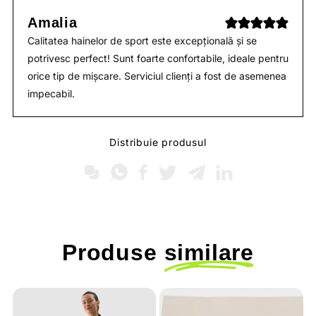
Amalia
Calitatea hainelor de sport este excepțională și se
potrivesc perfect! Sunt foarte confortabile, ideale pentru
orice tip de mișcare. Serviciul clienți a fost de asemenea
impecabil.
Distribuie produsul
Produse
similare