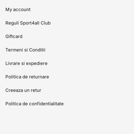
My account
Reguli Sport4all Club
Giftcard
Termeni si Conditii
Livrare si expediere
Politica de returnare
Creeaza un retur
Politica de confidentialitate