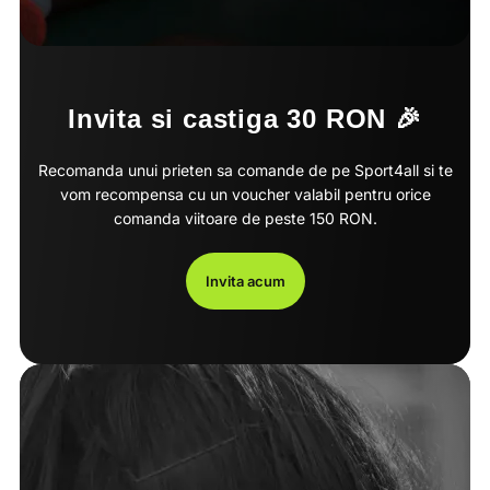
Invita si castiga 30 RON 🎉
Recomanda unui prieten sa comande de pe Sport4all si te
vom recompensa cu un voucher valabil pentru orice
comanda viitoare de peste 150 RON.
Invita acum