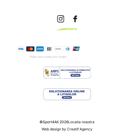
©Sport4All 2026
Locatia noastra
Web design by Creatif Agency