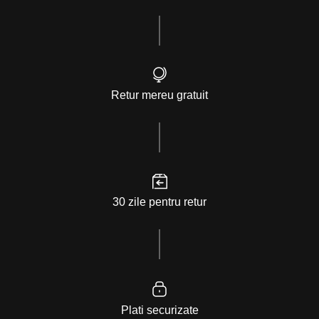
Retur mereu gratuit
30 zile pentru retur
Plati securizate