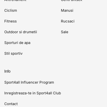
Ciclism
Manusi
Fitness
Rucsaci
Outdoor si drumetii
Sale
Sporturi de apa
Stil sportiv
Info
Sport4all Influencer Program
Inregistreaza-te in Sport4all Club
Contact