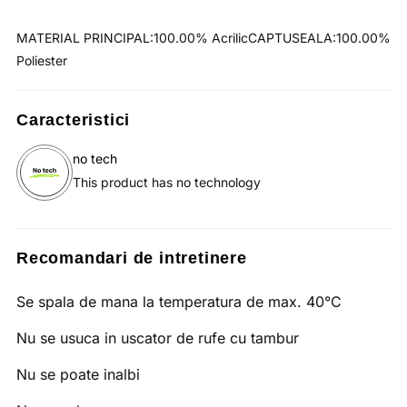
MATERIAL PRINCIPAL:100.00% AcrilicCAPTUSEALA:100.00%
Poliester
Caracteristici
no tech
This product has no technology
Recomandari de intretinere
Se spala de mana la temperatura de max. 40°C
Nu se usuca in uscator de rufe cu tambur
Nu se poate inalbi