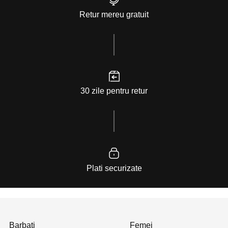
Retur mereu gratuit
30 zile pentru retur
Plati securizate
Barbati
Femei