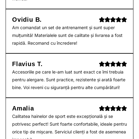
Ovidiu B.
Am comandat un set de antrenament și sunt super
mulțumită! Materialele sunt de calitate și livrarea a fost
rapidă. Recomand cu încredere!
Flavius T.
Accesoriile pe care le-am luat sunt exact ce îmi trebuia
pentru alergare. Sunt practice, rezistente și arată foarte
bine. Voi reveni cu siguranță pentru alte cumpărături!
Amalia
Calitatea hainelor de sport este excepțională și se
potrivesc perfect! Sunt foarte confortabile, ideale pentru
orice tip de mișcare. Serviciul clienți a fost de asemenea