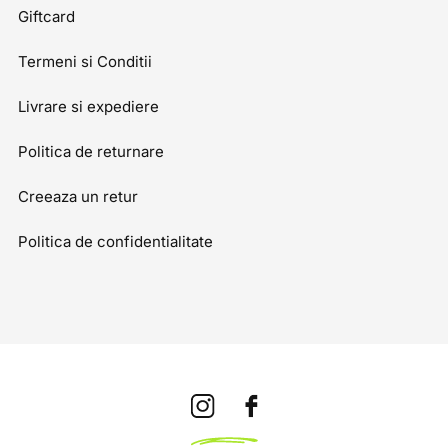
Giftcard
Termeni si Conditii
Livrare si expediere
Politica de returnare
Creeaza un retur
Politica de confidentialitate