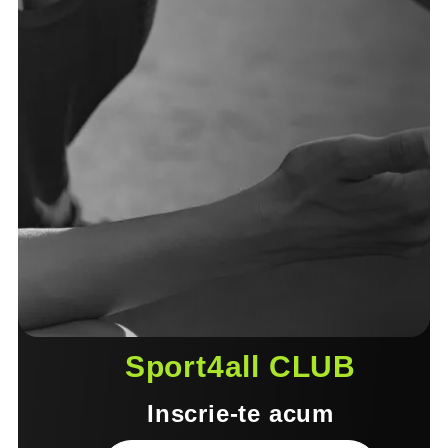
Sport4all CLUB
Inscrie-te acum