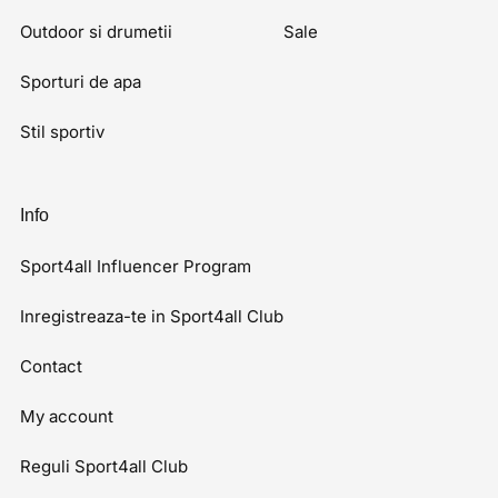
Outdoor si drumetii
Sale
Sporturi de apa
Stil sportiv
Info
Sport4all Influencer Program
Inregistreaza-te in Sport4all Club
Contact
My account
Reguli Sport4all Club