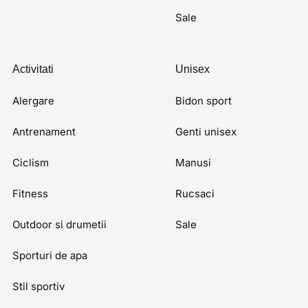
Sale
Activitati
Unisex
Alergare
Bidon sport
Antrenament
Genti unisex
Ciclism
Manusi
Fitness
Rucsaci
Outdoor si drumetii
Sale
Sporturi de apa
Stil sportiv