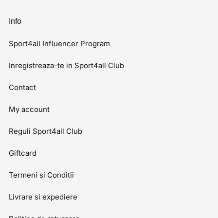
Info
Sport4all Influencer Program
Inregistreaza-te in Sport4all Club
Contact
My account
Reguli Sport4all Club
Giftcard
Termeni si Conditii
Livrare si expediere