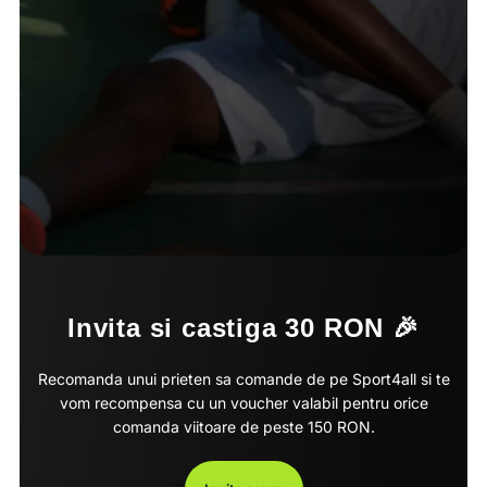
Invita si castiga 30 RON 🎉
Recomanda unui prieten sa comande de pe Sport4all si te
vom recompensa cu un voucher valabil pentru orice
comanda viitoare de peste 150 RON.