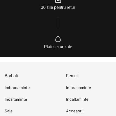
30 zile pentru retur
Plati securizate
Barbati
Femei
Imbracaminte
Imbracaminte
Incaltaminte
Incaltaminte
Sale
Accesorii