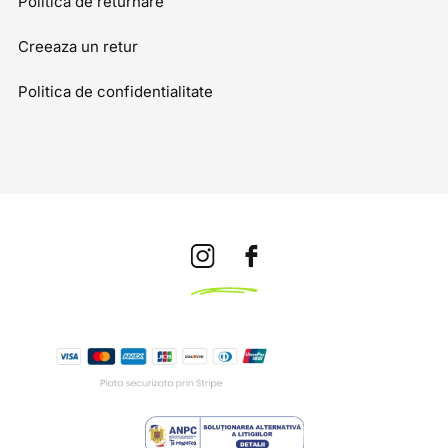
Politica de returnare
Creeaza un retur
Politica de confidentialitate