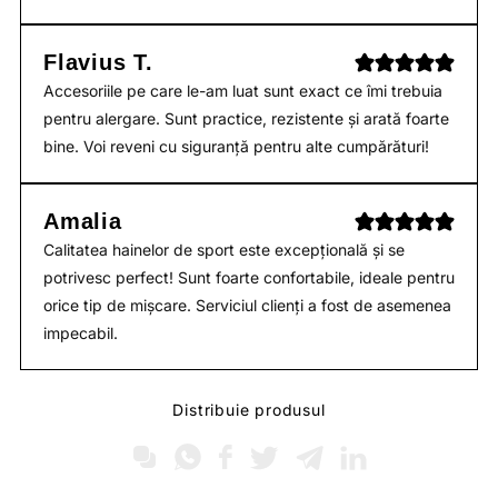
Flavius T.
Accesoriile pe care le-am luat sunt exact ce îmi trebuia
pentru alergare. Sunt practice, rezistente și arată foarte
bine. Voi reveni cu siguranță pentru alte cumpărături!
Amalia
Calitatea hainelor de sport este excepțională și se
potrivesc perfect! Sunt foarte confortabile, ideale pentru
orice tip de mișcare. Serviciul clienți a fost de asemenea
impecabil.
Distribuie produsul