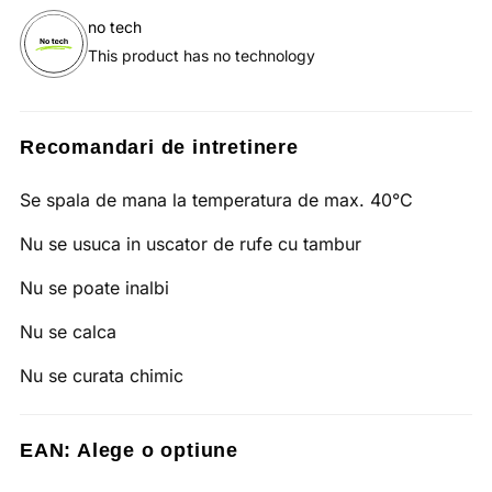
no tech
This product has no technology
Recomandari de intretinere
Se spala de mana la temperatura de max. 40°C
Nu se usuca in uscator de rufe cu tambur
Nu se poate inalbi
Nu se calca
Nu se curata chimic
EAN:
Alege o optiune