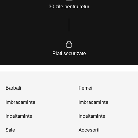
30 zile pentru retur
Plati securizate
Barbati
Femei
Imbracaminte
Imbracaminte
Incaltaminte
Incaltaminte
Sale
Accesorii