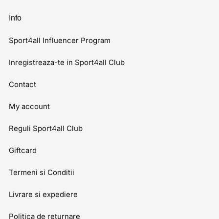
Info
Sport4all Influencer Program
Inregistreaza-te in Sport4all Club
Contact
My account
Reguli Sport4all Club
Giftcard
Termeni si Conditii
Livrare si expediere
Politica de returnare