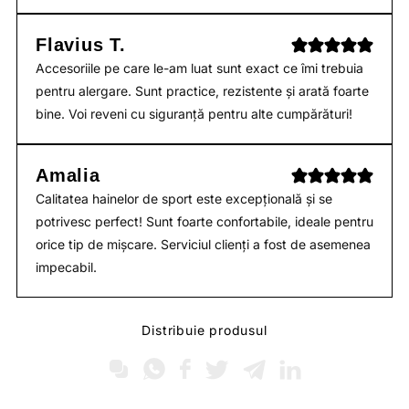
Flavius T.
Accesoriile pe care le-am luat sunt exact ce îmi trebuia
pentru alergare. Sunt practice, rezistente și arată foarte
bine. Voi reveni cu siguranță pentru alte cumpărături!
Amalia
Calitatea hainelor de sport este excepțională și se
potrivesc perfect! Sunt foarte confortabile, ideale pentru
orice tip de mișcare. Serviciul clienți a fost de asemenea
impecabil.
Distribuie produsul