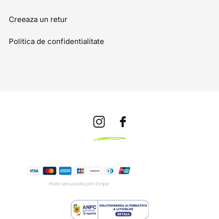
Creeaza un retur
Politica de confidentialitate