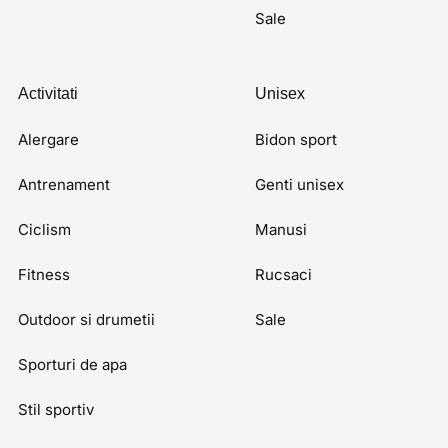
Sale
Activitati
Unisex
Alergare
Bidon sport
Antrenament
Genti unisex
Ciclism
Manusi
Fitness
Rucsaci
Outdoor si drumetii
Sale
Sporturi de apa
Stil sportiv