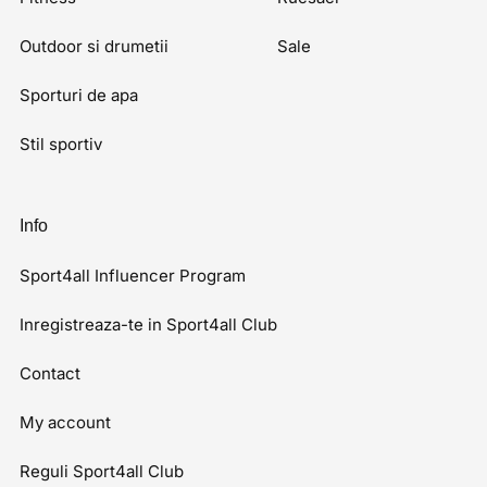
Outdoor si drumetii
Sale
Sporturi de apa
Stil sportiv
Info
Sport4all Influencer Program
Inregistreaza-te in Sport4all Club
Contact
My account
Reguli Sport4all Club