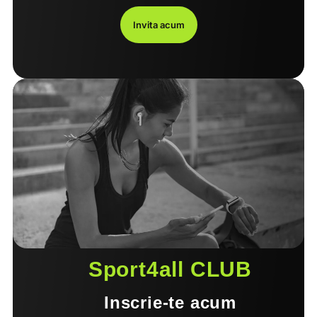
Invita acum
Sport4all CLUB
Inscrie-te acum