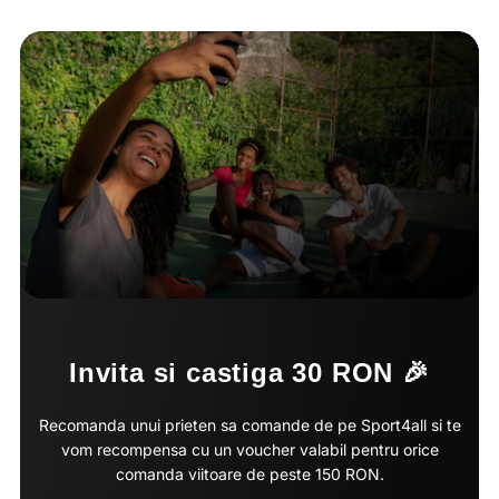
Invita si castiga 30 RON 🎉
Recomanda unui prieten sa comande de pe Sport4all si te
vom recompensa cu un voucher valabil pentru orice
comanda viitoare de peste 150 RON.