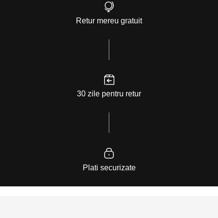
Retur mereu gratuit
30 zile pentru retur
Plati securizate