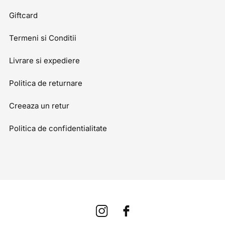
Giftcard
Termeni si Conditii
Livrare si expediere
Politica de returnare
Creeaza un retur
Politica de confidentialitate