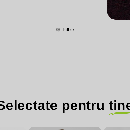
Filtre
Selectate pentru
tin