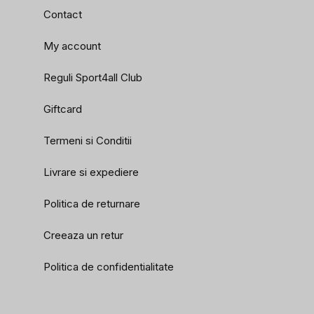
Contact
My account
Reguli Sport4all Club
Giftcard
Termeni si Conditii
Livrare si expediere
Politica de returnare
Creeaza un retur
Politica de confidentialitate