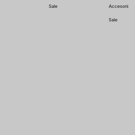
Sale
Accesorii
Sale