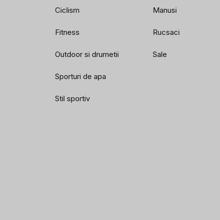
Ciclism
Manusi
Fitness
Rucsaci
Outdoor si drumetii
Sale
Sporturi de apa
Stil sportiv