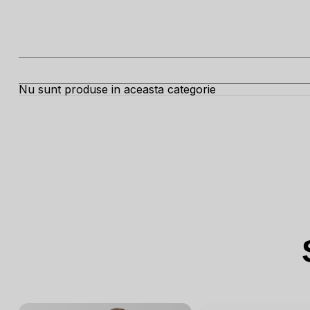
Nu sunt produse in aceasta categorie