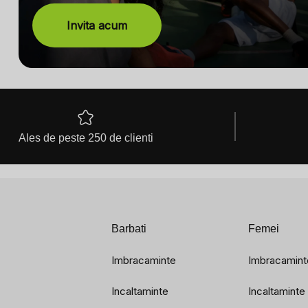
Invita acum
Ales de peste 250 de clienti
Barbati
Femei
Imbracaminte
Imbracamint
Incaltaminte
Incaltaminte