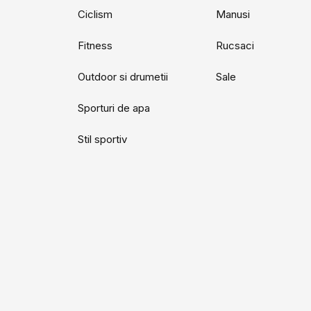
Ciclism
Manusi
Fitness
Rucsaci
Outdoor si drumetii
Sale
Sporturi de apa
Stil sportiv