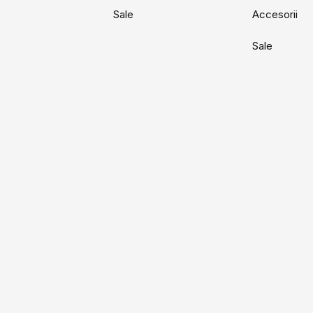
Sale
Accesorii
Sale