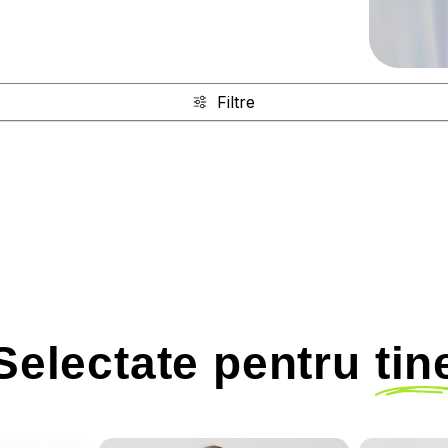
Filtre
Selectate pentru
tin