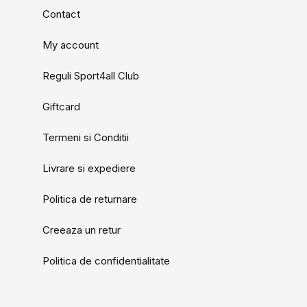
Contact
My account
Reguli Sport4all Club
Giftcard
Termeni si Conditii
Livrare si expediere
Politica de returnare
Creeaza un retur
Politica de confidentialitate