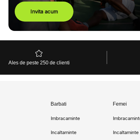
Invita acum
Ales de peste 250 de clienti
Barbati
Femei
Imbracaminte
Imbracamint
Incaltaminte
Incaltaminte