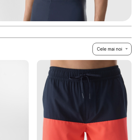
Cele mai noi