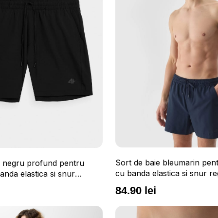
Sort de baie bleumarin pent
e negru profund pentru
cu banda elastica si snur re
anda elastica si snur
84.90 lei