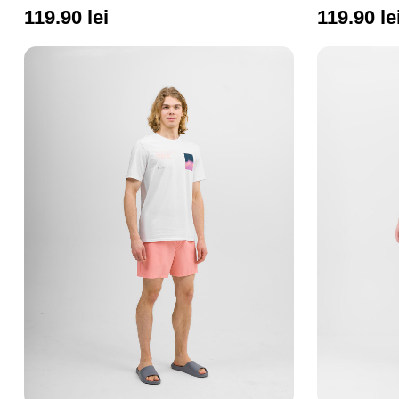
119.90 le
119.90 lei