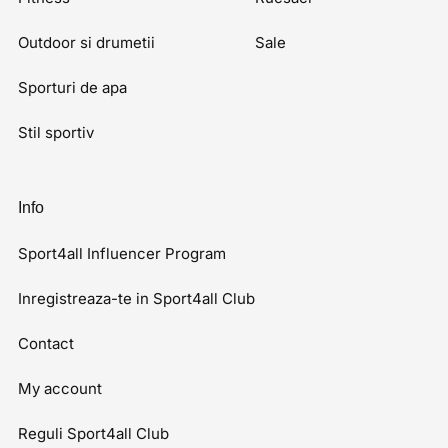
Outdoor si drumetii
Sale
Sporturi de apa
Stil sportiv
Info
Sport4all Influencer Program
Inregistreaza-te in Sport4all Club
Contact
My account
Reguli Sport4all Club