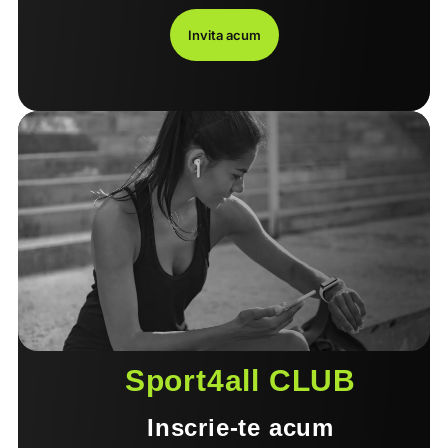
Invita acum
Sport4all CLUB
Inscrie-te acum