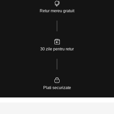
Retur mereu gratuit
30 zile pentru retur
Plati securizate