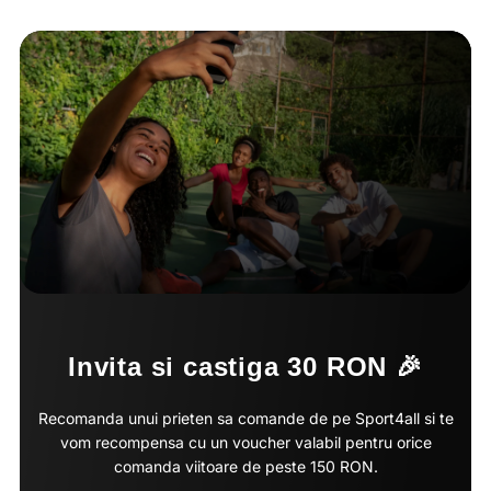
Invita si castiga 30 RON 🎉
Recomanda unui prieten sa comande de pe Sport4all si te
vom recompensa cu un voucher valabil pentru orice
comanda viitoare de peste 150 RON.