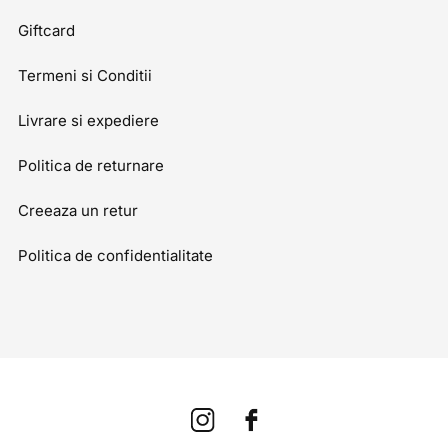
Giftcard
Termeni si Conditii
Livrare si expediere
Politica de returnare
Creeaza un retur
Politica de confidentialitate